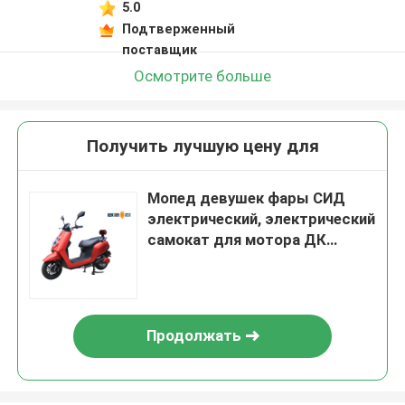
5.0
Подтверженный
поставщик
Осмотрите больше
Получить лучшую цену для
Мопед девушек фары СИД
электрический, электрический
самокат для мотора ДК
женщин безщеточного
Продолжать