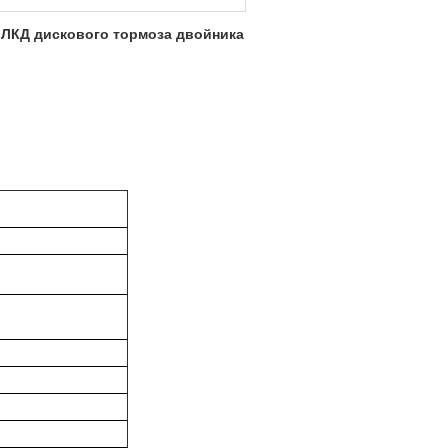
 ЛКД дискового тормоза двойника