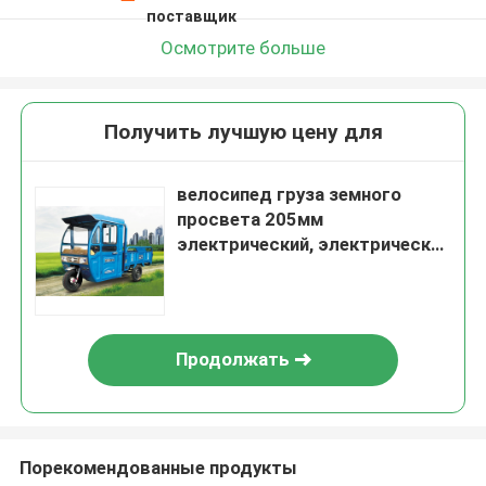
поставщик
Осмотрите больше
Получить лучшую цену для
велосипед груза земного
просвета 205мм
электрический, электрический
трицикл для фермы
Продолжать
Порекомендованные продукты