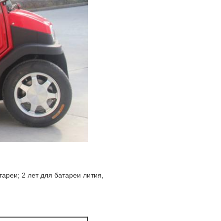
ареи; 2 лет для батареи лития,