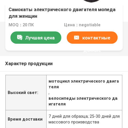
Самокаты электрического двигателя мопеда
для женщин
MOQ：20 ПК
Цена：negotiable
Лучшая цена
контактные
данные
Характер продукции
мотоцикл электрического двига
теля
Высокий свет:
,
велосипеды электрического дв
игателя
7 дней для образца; 25-30 дней для
Время доставки
массового производства