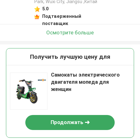
Park, Wuxi City, Jiangsu ,Китай
5.0
Подтверженный
поставщик
Осмотрите больше
Получить лучшую цену для
Самокаты электрического
двигателя мопеда для
женщин
Продолжать