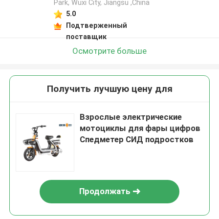
Park, Wuxi City, Jiangsu ,China
5.0
Подтверженный
поставщик
Осмотрите больше
Получить лучшую цену для
Взрослые электрические
мотоциклы для фары цифров
Спедметер СИД подростков
Продолжать